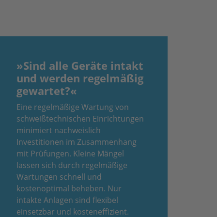
»Sind alle Geräte intakt
und werden regelmäßig
gewartet?«
Eine regelmäßige Wartung von
schweißtechnischen Einrichtungen
minimiert nachweislich
Investitionen im Zusammenhang
mit Prüfungen. Kleine Mängel
lassen sich durch regelmäßige
Wartungen schnell und
kostenoptimal beheben. Nur
intakte Anlagen sind flexibel
einsetzbar und kosteneffizient.