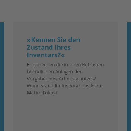
»Kennen Sie den
Zustand Ihres
Inventars?«
Entsprechen die in Ihren Betrieben
befindlichen Anlagen den
Vorgaben des Arbeitsschutzes?
Wann stand Ihr Inventar das letzte
Mal im Fokus?