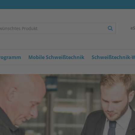
e
Programm
Mobile Schweißtechnik
Schweißtechnik-W