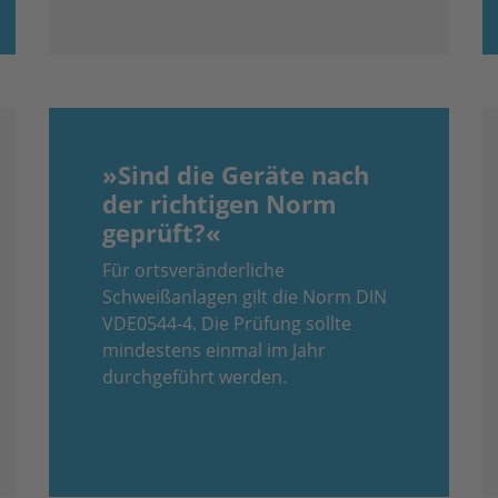
»Sind die Geräte nach
der richtigen Norm
geprüft?«
Für ortsveränderliche
Schweißanlagen gilt die Norm DIN
VDE0544-4. Die Prüfung sollte
mindestens einmal im Jahr
durchgeführt werden.