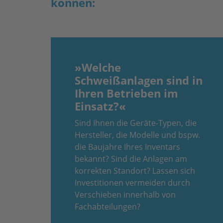
können:
»Welche
Schweißanlagen sind in
Ihren Betrieben im
Einsatz?«
Sind Ihnen die Geräte-Typen, die
Hersteller, die Modelle und bspw.
die Baujahre Ihres Inventars
bekannt? Sind die Anlagen am
korrekten Standort? Lassen sich
Investitionen vermeiden durch
Verschieben innerhalb von
Fachabteilungen?