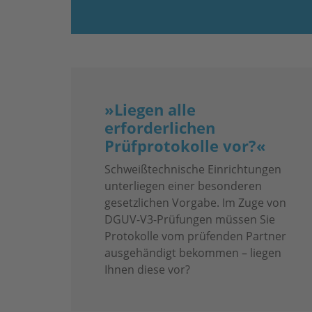
»Liegen alle
erforderlichen
Prüfprotokolle vor?«
Schweißtechnische Einrichtungen
unterliegen einer besonderen
gesetzlichen Vorgabe. Im Zuge von
DGUV-V3-Prüfungen müssen Sie
Protokolle vom prüfenden Partner
ausgehändigt bekommen – liegen
Ihnen diese vor?