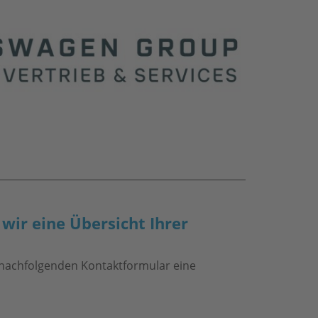
wir eine Übersicht Ihrer
 nachfolgenden Kontaktformular eine