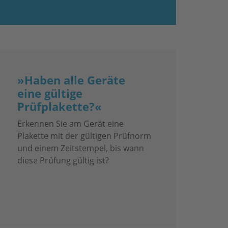
»Haben alle Geräte
eine gültige
Prüfplakette?«
Erkennen Sie am Gerät eine
Plakette mit der gültigen Prüfnorm
und einem Zeitstempel, bis wann
diese Prüfung gültig ist?